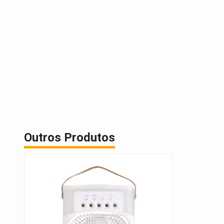
Outros Produtos