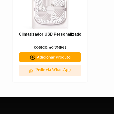
Climatizador USB Personalizado
CODIGO: AC-UMI012
Adicionar Produto
Pedir via WhatsApp