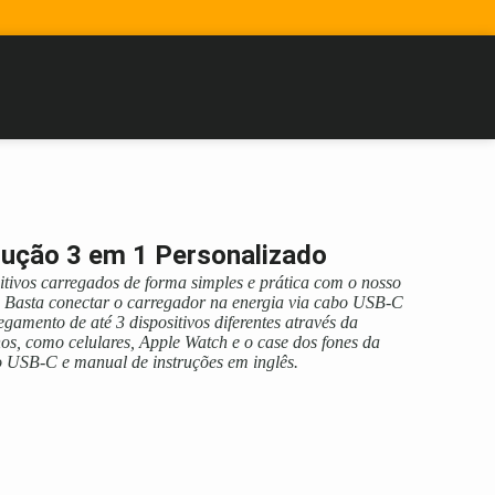
dução 3 em 1 Personalizado
tivos carregados de forma simples e prática com o nosso
. Basta conectar o carregador na energia via cabo USB-C
gamento de até 3 dispositivos diferentes através da
s, como celulares, Apple Watch e o case dos fones da
 USB-C e manual de instruções em inglês.