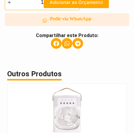
Adicionar ao Orçamento
Pedir via WhatsApp
Compartilhar este Produto:
Outros Produtos