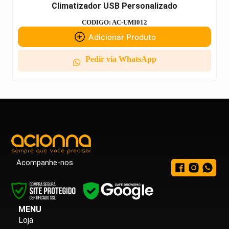
Climatizador USB Personalizado
CODIGO: AC-UMI012
Adicionar Produto
Pedir via WhatsApp
Acompanhe-nos
MENU
Loja