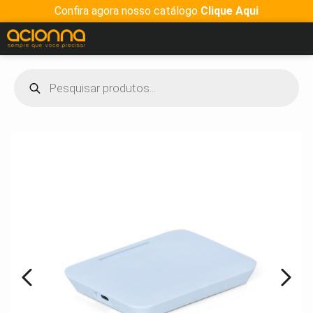
Confira agora nosso catálogo
Clique Aqui