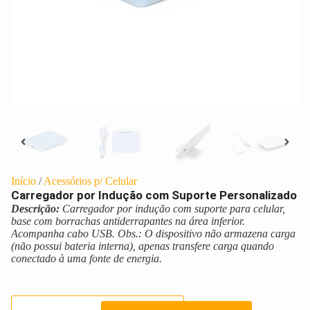
Início
/
Acessórios p/ Celular
Carregador por Indução com Suporte Personalizado
Descrição:
Carregador por indução com suporte para celular,
base com borrachas antiderrapantes na área inferior.
Acompanha cabo USB. Obs.: O dispositivo não armazena carga
(não possui bateria interna), apenas transfere carga quando
conectado à uma fonte de energia.