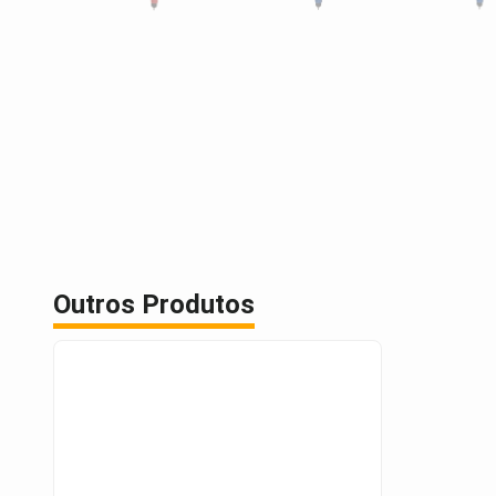
Outros Produtos