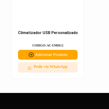
Climatizador USB Personalizado
CODIGO: AC-UMI012
Adicionar Produto
Pedir via WhatsApp