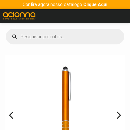
Confira agora nosso catálogo
Clique Aqui