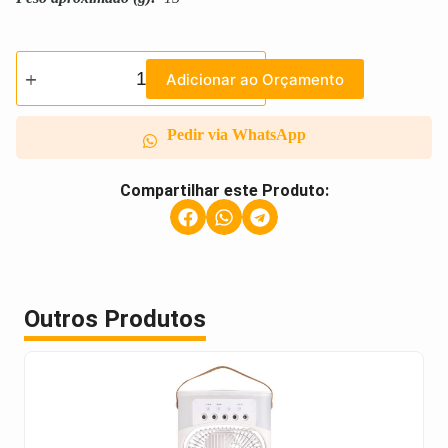
Adicionar ao Orçamento
Pedir via WhatsApp
Compartilhar este Produto:
Outros Produtos