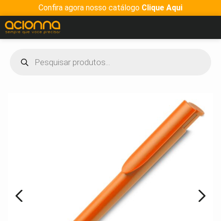
Confira agora nosso catálogo
Clique Aqui