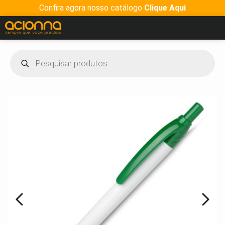
Confira agora nosso catálogo
Clique Aqui