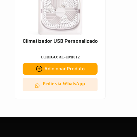
Climatizador USB Personalizado
CODIGO: AC-UMI012
Adicionar Produto
Pedir via WhatsApp