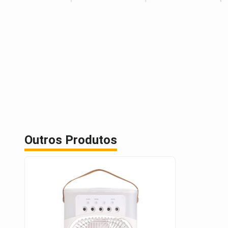
Outros Produtos