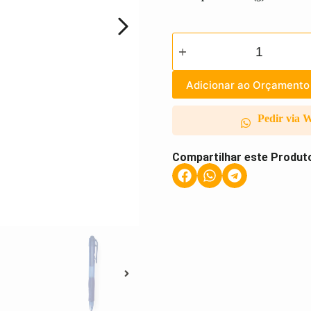
Adicionar ao Orçamento
Pedir via 
Compartilhar este Produt