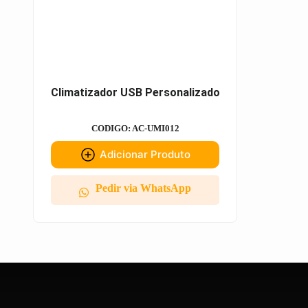
Climatizador USB Personalizado
CODIGO: AC-UMI012
Adicionar Produto
Pedir via WhatsApp