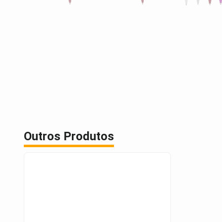
Outros Produtos