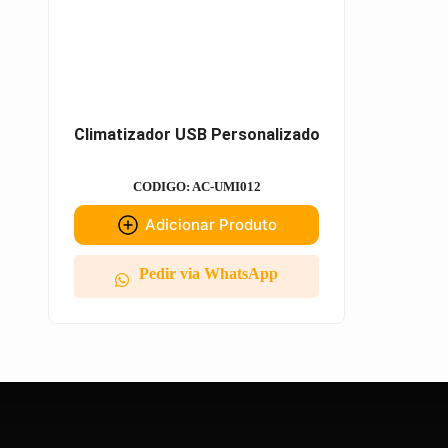
Climatizador USB Personalizado
CODIGO: AC-UMI012
Adicionar Produto
Pedir via WhatsApp