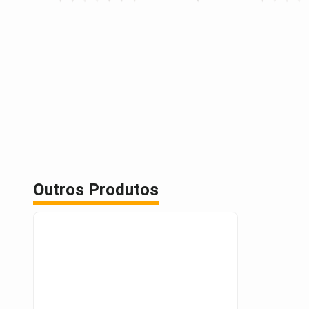
Outros Produtos