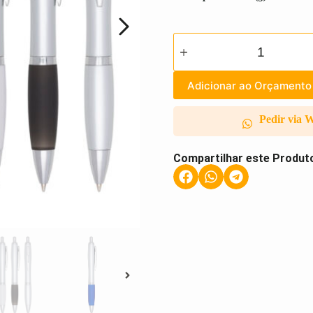
Adicionar ao Orçamento
Pedir via 
Compartilhar este Produt