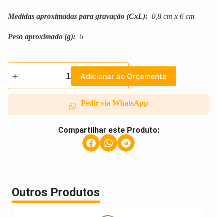
Medidas aproximadas para gravação
(CxL):
0,8 cm x 6 cm
Peso aproximado
(g):
6
Adicionar ao Orçamento
Pedir via WhatsApp
Compartilhar este Produto:
Outros Produtos