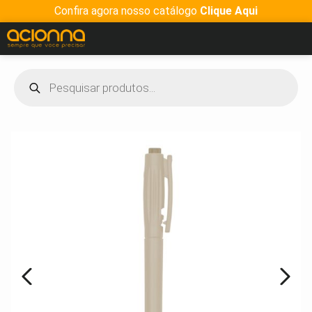
Confira agora nosso catálogo
Clique Aqui