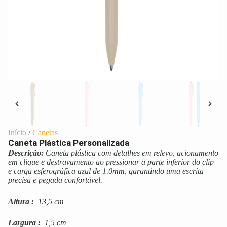
Início
/
Canetas
Caneta Plástica Personalizada
Descrição:
Caneta plástica com detalhes em relevo, acionamento
em clique e destravamento ao pressionar a parte inferior do clip
e carga esferográfica azul de 1.0mm, garantindo uma escrita
precisa e pegada confortável.
Altura
:
13,5 cm
Largura
:
1,5 cm