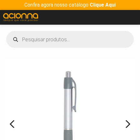
Confira agora nosso catálogo
Clique Aqui