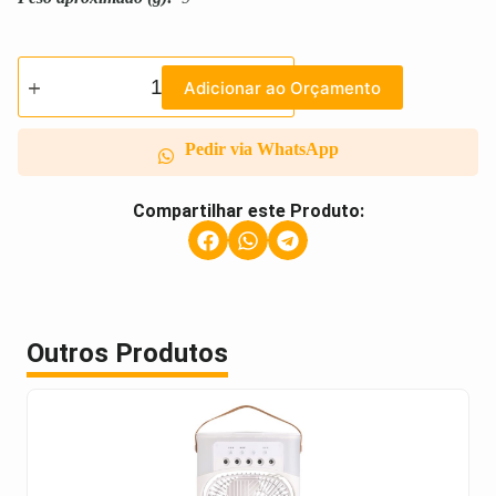
Adicionar ao Orçamento
Pedir via WhatsApp
Compartilhar este Produto:
Outros Produtos