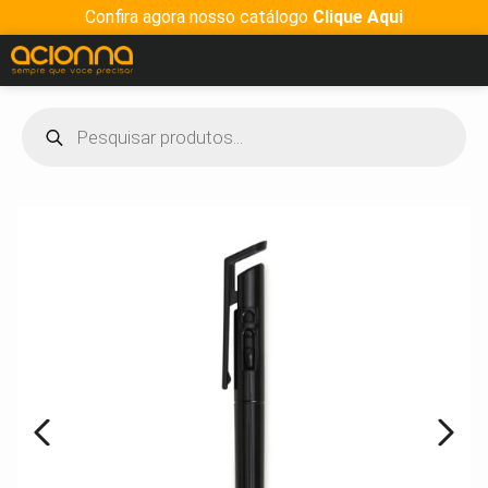
Confira agora nosso catálogo
Clique Aqui