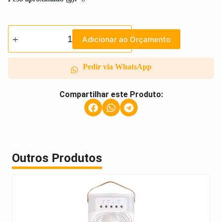
Adicionar ao Orçamento
Pedir via WhatsApp
Compartilhar este Produto:
Outros Produtos