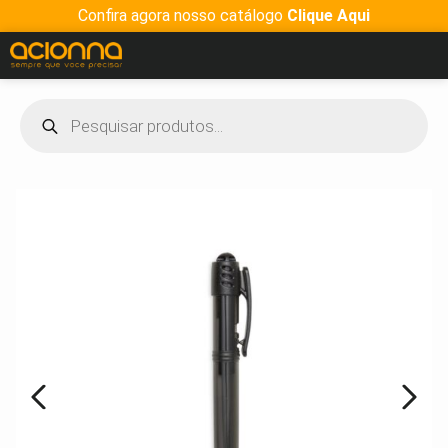
Confira agora nosso catálogo
Clique Aqui