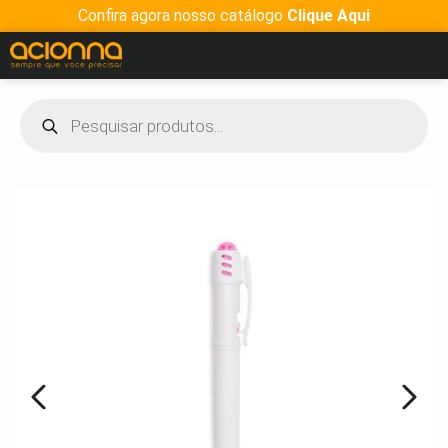
Confira agora nosso catálogo
Clique Aqui