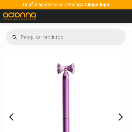
Confira agora nosso catálogo
Clique Aqui