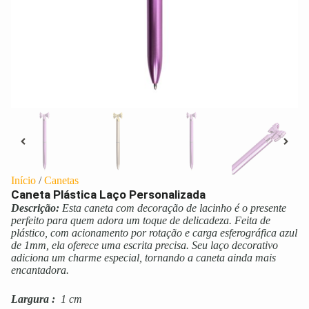
Início
/
Canetas
Caneta Plástica Laço Personalizada
Descrição:
Esta caneta com decoração de lacinho é o presente
perfeito para quem adora um toque de delicadeza. Feita de
plástico, com acionamento por rotação e carga esferográfica azul
de 1mm, ela oferece uma escrita precisa. Seu laço decorativo
adiciona um charme especial, tornando a caneta ainda mais
encantadora.
Largura
:
1 cm