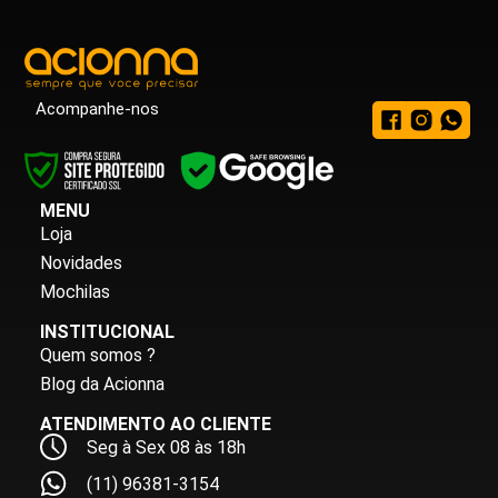
Acompanhe-nos
MENU
Loja
Novidades
Mochilas
INSTITUCIONAL
Quem somos ?
Blog da Acionna
ATENDIMENTO AO CLIENTE
Seg à Sex 08 às 18h
(11) 96381-3154