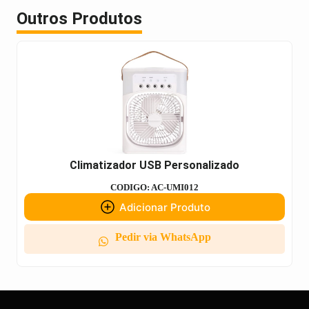
Outros Produtos
Climatizador USB Personalizado
CODIGO: AC-UMI012
Adicionar Produto
Pedir via WhatsApp