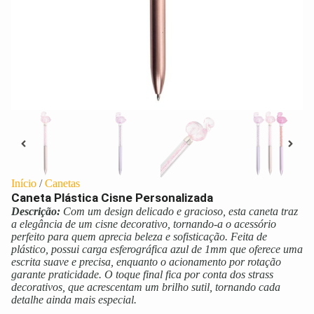
Início
/
Canetas
Caneta Plástica Cisne Personalizada
Descrição:
Com um design delicado e gracioso, esta caneta traz
a elegância de um cisne decorativo, tornando-a o acessório
perfeito para quem aprecia beleza e sofisticação. Feita de
plástico, possui carga esferográfica azul de 1mm que oferece uma
escrita suave e precisa, enquanto o acionamento por rotação
garante praticidade. O toque final fica por conta dos strass
decorativos, que acrescentam um brilho sutil, tornando cada
detalhe ainda mais especial.