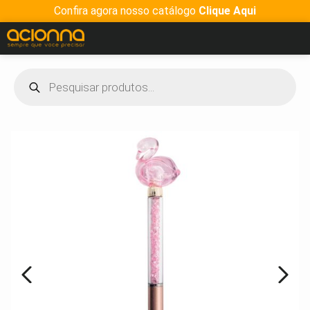
Confira agora nosso catálogo
Clique Aqui