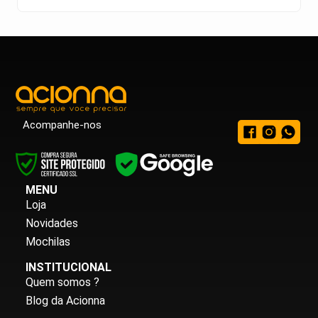
Acompanhe-nos
MENU
Loja
Novidades
Mochilas
INSTITUCIONAL
Quem somos ?
Blog da Acionna