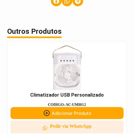
Outros Produtos
Climatizador USB Personalizado
CODIGO: AC-UMI012
Adicionar Produto
Pedir via WhatsApp