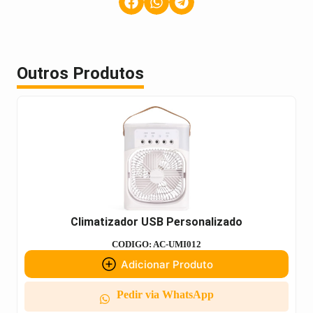
Outros Produtos
Climatizador USB Personalizado
CODIGO: AC-UMI012
Adicionar Produto
Pedir via WhatsApp