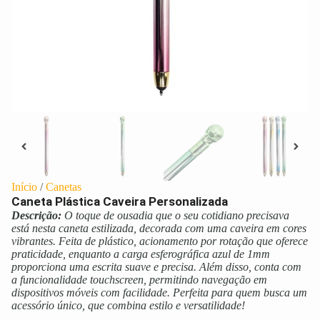
Início
/
Canetas
Caneta Plástica Caveira Personalizada
Descrição:
O toque de ousadia que o seu cotidiano precisava
está nesta caneta estilizada, decorada com uma caveira em cores
vibrantes. Feita de plástico, acionamento por rotação que oferece
praticidade, enquanto a carga esferográfica azul de 1mm
proporciona uma escrita suave e precisa. Além disso, conta com
a funcionalidade touchscreen, permitindo navegação em
dispositivos móveis com facilidade. Perfeita para quem busca um
acessório único, que combina estilo e versatilidade!