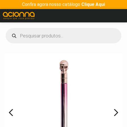
Confira agora nosso catálogo
Clique Aqui