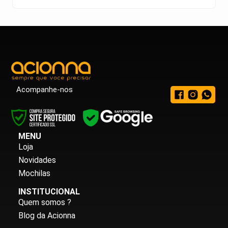
Acompanhe-nos
MENU
Loja
Novidades
Mochilas
INSTITUCIONAL
Quem somos ?
Blog da Acionna