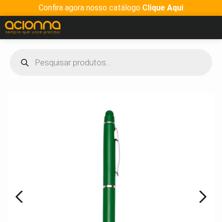
Confira agora nosso catálogo
Clique Aqui