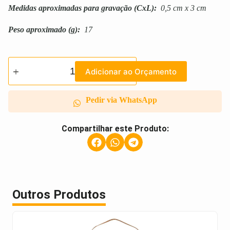
Medidas aproximadas para gravação
(CxL):
0,5 cm x 3 cm
Peso aproximado
(g):
17
Adicionar ao Orçamento
Pedir via WhatsApp
Compartilhar este Produto:
Outros Produtos