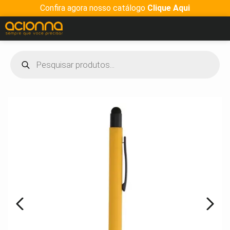
Confira agora nosso catálogo
Clique Aqui