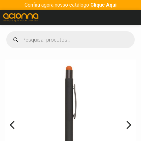
Confira agora nosso catálogo
Clique Aqui