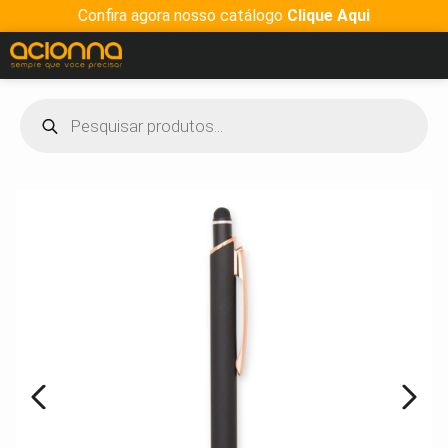
Confira agora nosso catálogo
Clique Aqui