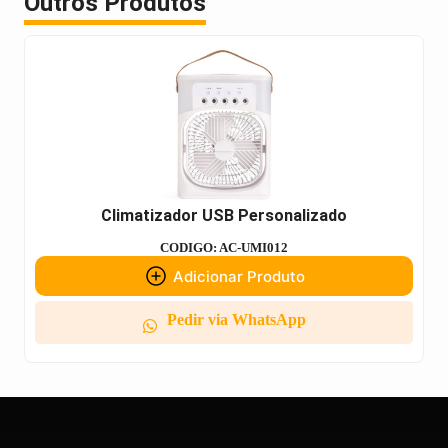
Outros Produtos
Climatizador USB Personalizado
CODIGO: AC-UMI012
Adicionar Produto
Pedir via WhatsApp