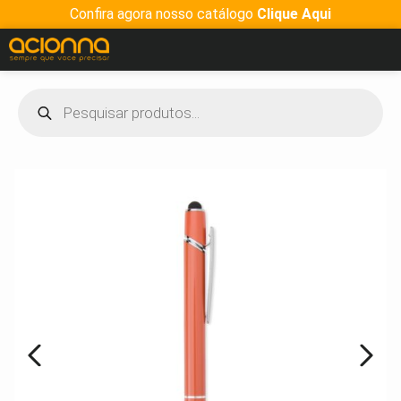
Confira agora nosso catálogo
Clique Aqui