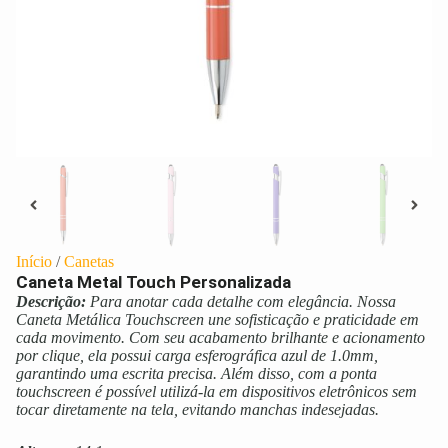
Início
/
Canetas
Caneta Metal Touch Personalizada
Descrição:
Para anotar cada detalhe com elegância. Nossa
Caneta Metálica Touchscreen une sofisticação e praticidade em
cada movimento. Com seu acabamento brilhante e acionamento
por clique, ela possui carga esferográfica azul de 1.0mm,
garantindo uma escrita precisa. Além disso, com a ponta
touchscreen é possível utilizá-la em dispositivos eletrônicos sem
tocar diretamente na tela, evitando manchas indesejadas.