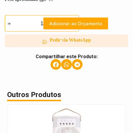
Adicionar ao Orçamento
Pedir via WhatsApp
Compartilhar este Produto:
Outros Produtos