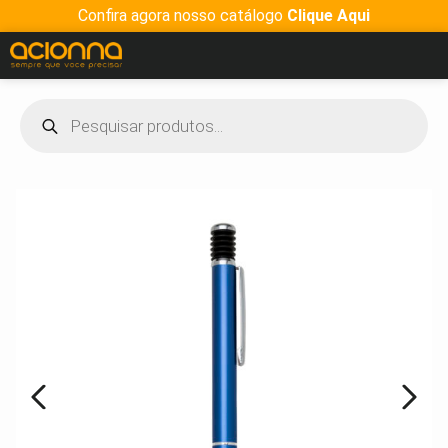
Confira agora nosso catálogo
Clique Aqui