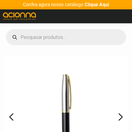
Confira agora nosso catálogo
Clique Aqui