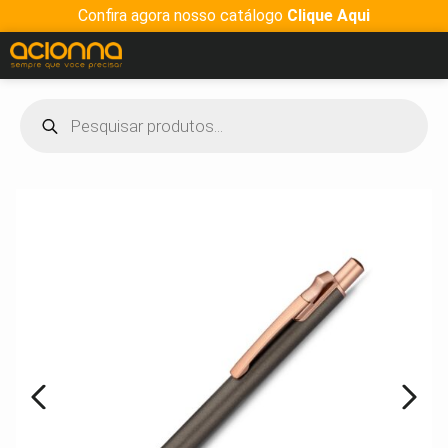
Confira agora nosso catálogo
Clique Aqui