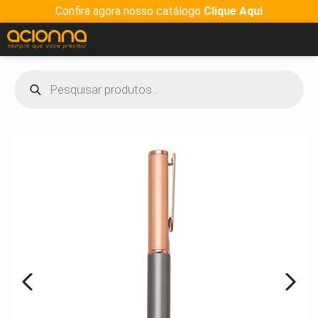
Confira agora nosso catálogo
Clique Aqui