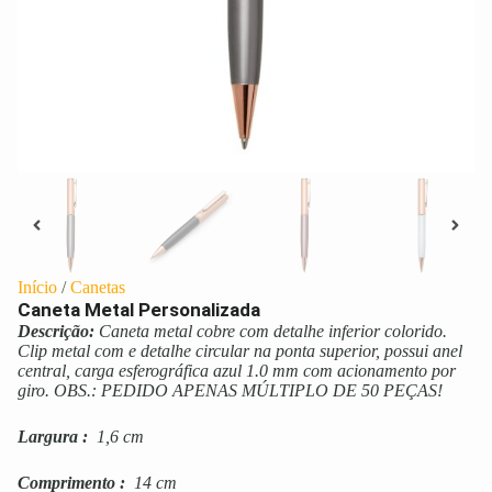
Início
/
Canetas
Caneta Metal Personalizada
Descrição:
Caneta metal cobre com detalhe inferior colorido.
Clip metal com e detalhe circular na ponta superior, possui anel
central, carga esferográfica azul 1.0 mm com acionamento por
giro. OBS.: PEDIDO APENAS MÚLTIPLO DE 50 PEÇAS!
Largura
:
1,6 cm
Comprimento
:
14 cm