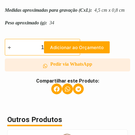
Medidas aproximadas para gravação
(CxL):
4,5 cm x 0,8 cm
Peso aproximado
(g):
34
Adicionar ao Orçamento
Pedir via WhatsApp
Compartilhar este Produto:
Outros Produtos