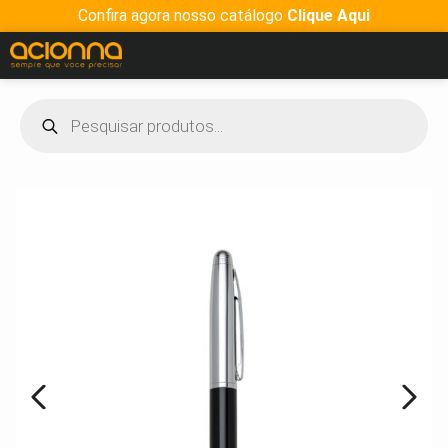
Confira agora nosso catálogo
Clique Aqui