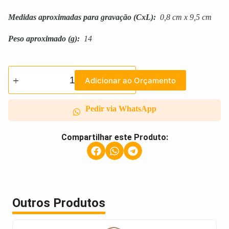
Medidas aproximadas para gravação
(CxL):
0,8 cm x 9,5 cm
Peso aproximado
(g):
14
Adicionar ao Orçamento
Pedir via WhatsApp
Compartilhar este Produto:
Outros Produtos