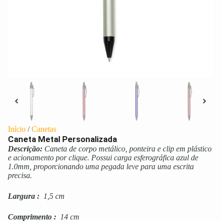
Início
/
Canetas
Caneta Metal Personalizada
Descrição:
Caneta de corpo metálico, ponteira e clip em plástico
e acionamento por clique. Possui carga esferográfica azul de
1.0mm, proporcionando uma pegada leve para uma escrita
precisa.
Largura
:
1,5 cm
Comprimento
:
14 cm