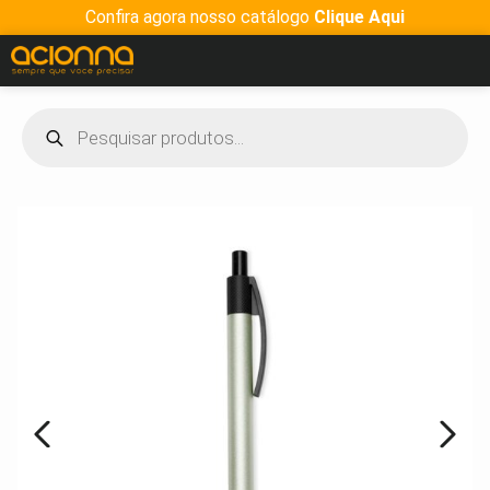
Confira agora nosso catálogo
Clique Aqui