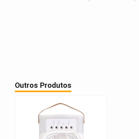
Outros Produtos