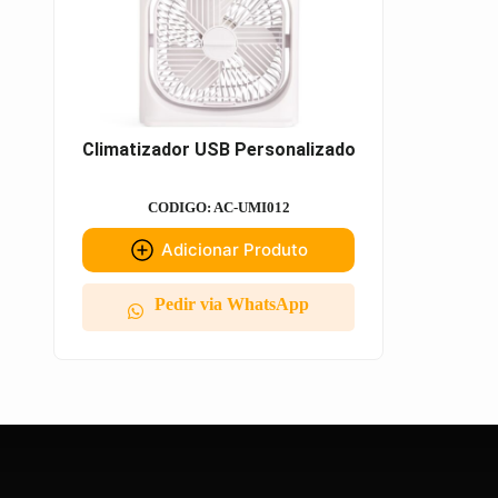
Climatizador USB Personalizado
CODIGO: AC-UMI012
Adicionar Produto
Pedir via WhatsApp