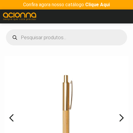
Confira agora nosso catálogo
Clique Aqui