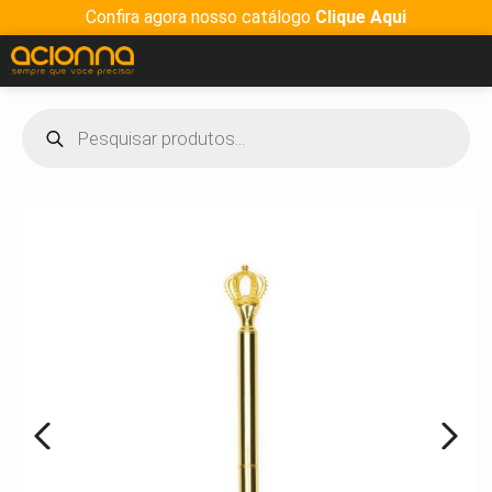
Confira agora nosso catálogo
Clique Aqui