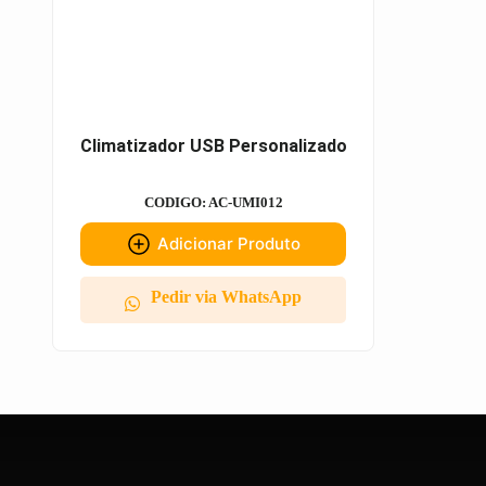
Climatizador USB Personalizado
CODIGO: AC-UMI012
Adicionar Produto
Pedir via WhatsApp