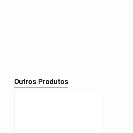
Outros Produtos