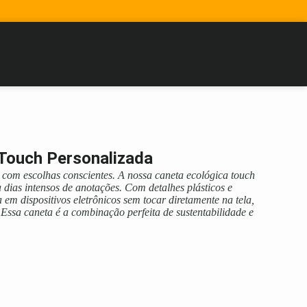
Touch Personalizada
 com escolhas conscientes. A nossa caneta ecológica touch
 dias intensos de anotações. Com detalhes plásticos e
la em dispositivos eletrônicos sem tocar diretamente na tela,
Essa caneta é a combinação perfeita de sustentabilidade e