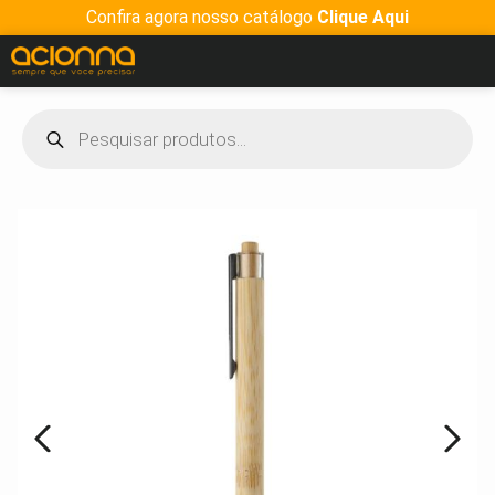
Confira agora nosso catálogo
Clique Aqui