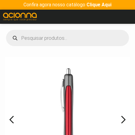
Confira agora nosso catálogo
Clique Aqui