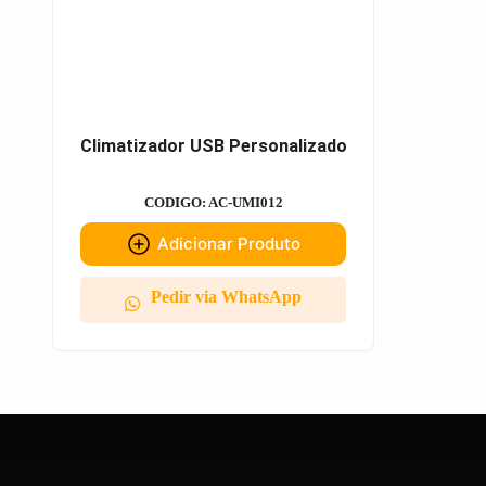
Climatizador USB Personalizado
CODIGO: AC-UMI012
Adicionar Produto
Pedir via WhatsApp