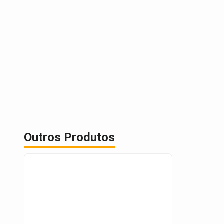
Outros Produtos