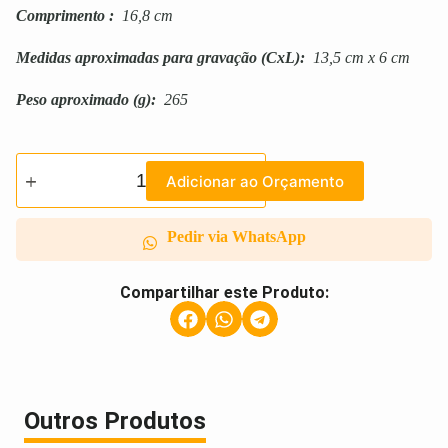
Comprimento
:
16,8 cm
Medidas aproximadas para gravação
(CxL):
13,5 cm x 6 cm
Peso aproximado
(g):
265
Adicionar ao Orçamento
Pedir via WhatsApp
Compartilhar este Produto:
Outros Produtos