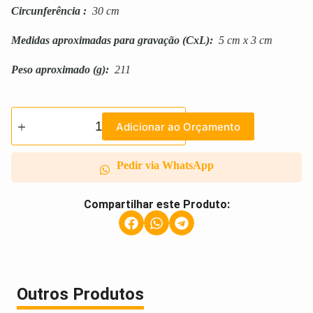
Circunferência
:
30 cm
Medidas aproximadas para gravação
(CxL):
5 cm x 3 cm
Peso aproximado
(g):
211
Adicionar ao Orçamento
Pedir via WhatsApp
Compartilhar este Produto:
Outros Produtos