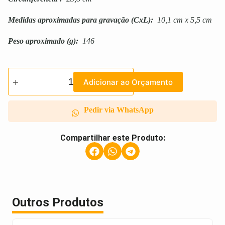
Medidas aproximadas para gravação
(CxL):
10,1 cm x 5,5 cm
Peso aproximado
(g):
146
Adicionar ao Orçamento
Pedir via WhatsApp
Compartilhar este Produto:
Outros Produtos