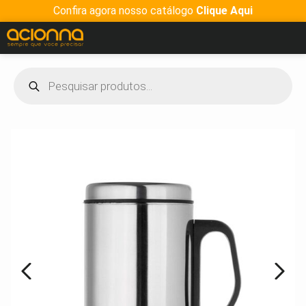
Confira agora nosso catálogo
Clique Aqui