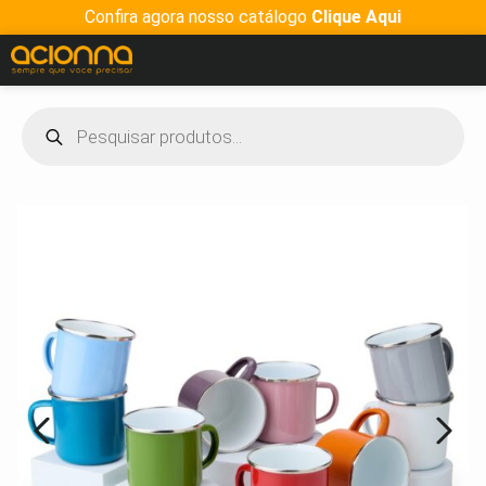
Confira agora nosso catálogo
Clique Aqui