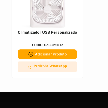
Climatizador USB Personalizado
CODIGO: AC-UMI012
Adicionar Produto
Pedir via WhatsApp