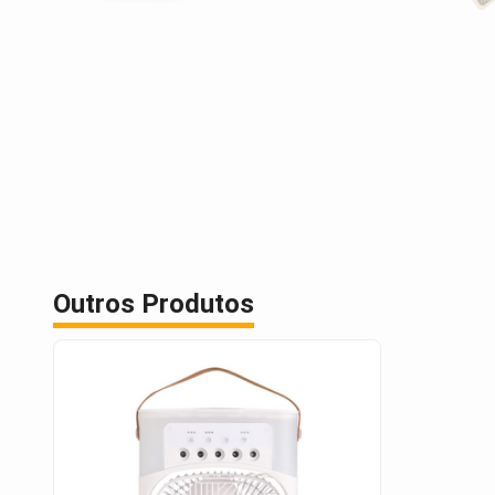
Outros Produtos