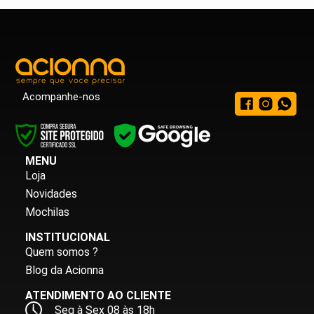
Acompanhe-nos
MENU
Loja
Novidades
Mochilas
INSTITUCIONAL
Quem somos ?
Blog da Acionna
ATENDIMENTO AO CLIENTE
Seg à Sex 08 às 18h