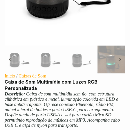
Início
/
Caixas de Som
Caixa de Som Multimídia com Luzes RGB
Personalizada
Descrição:
Caixa de som multimídia sem fio, com estrutura
cilíndrica em plástico e metal, iluminação colorida em LED e
base antiderrapante. Oferece conexão Bluetooth, rádio FM,
painel lateral de botões e porta USB-C para carregamento.
Dispõe ainda de porta USB-A e slot para cartão MicroSD,
permitindo reprodução de músicas em MP3. Acompanha cabo
USB-C e alça de nylon para transporte.