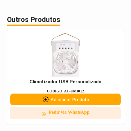
Outros Produtos
Climatizador USB Personalizado
CODIGO: AC-UMI012
Adicionar Produto
Pedir via WhatsApp