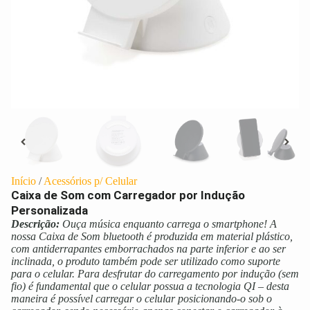
Início
/
Acessórios p/ Celular
Caixa de Som com Carregador por Indução
Personalizada
Descrição:
Ouça música enquanto carrega o smartphone! A
nossa Caixa de Som bluetooth é produzida em material plástico,
com antiderrapantes emborrachados na parte inferior e ao ser
inclinada, o produto também pode ser utilizado como suporte
para o celular. Para desfrutar do carregamento por indução (sem
fio) é fundamental que o celular possua a tecnologia QI – desta
maneira é possível carregar o celular posicionando-o sob o