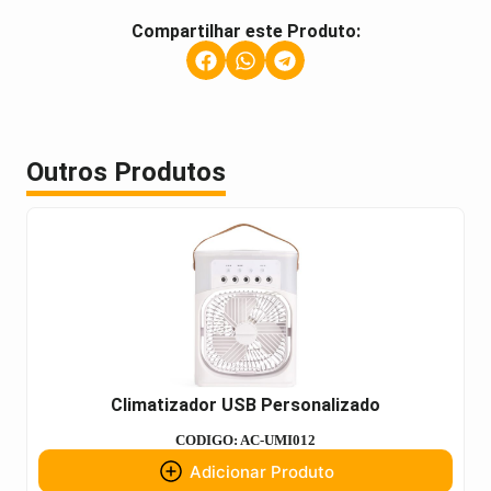
Compartilhar este Produto:
Outros Produtos
Climatizador USB Personalizado
CODIGO: AC-UMI012
Adicionar Produto