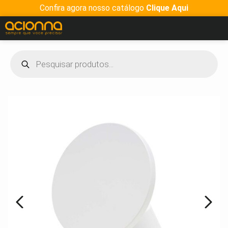
Confira agora nosso catálogo
Clique Aqui