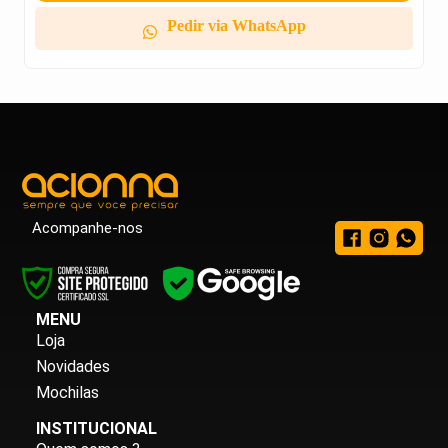
Pedir via WhatsApp
Acompanhe-nos
MENU
Loja
Novidades
Mochilas
INSTITUCIONAL