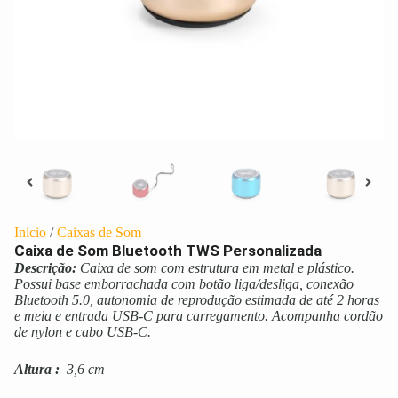
Início
/
Caixas de Som
Caixa de Som Bluetooth TWS Personalizada
Descrição:
Caixa de som com estrutura em metal e plástico.
Possui base emborrachada com botão liga/desliga, conexão
Bluetooth 5.0, autonomia de reprodução estimada de até 2 horas
e meia e entrada USB-C para carregamento. Acompanha cordão
de nylon e cabo USB-C.
Altura
:
3,6 cm