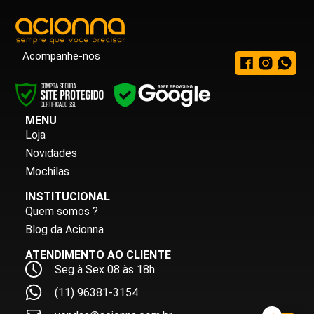
Acompanhe-nos
MENU
Loja
Novidades
Mochilas
INSTITUCIONAL
Quem somos ?
Blog da Acionna
ATENDIMENTO AO CLIENTE
Seg à Sex 08 às 18h
(11) 96381-3154