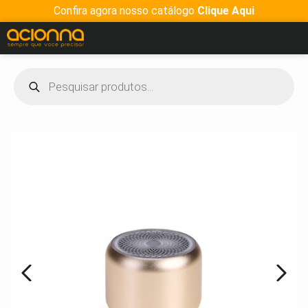
Confira agora nosso catálogo
Clique Aqui