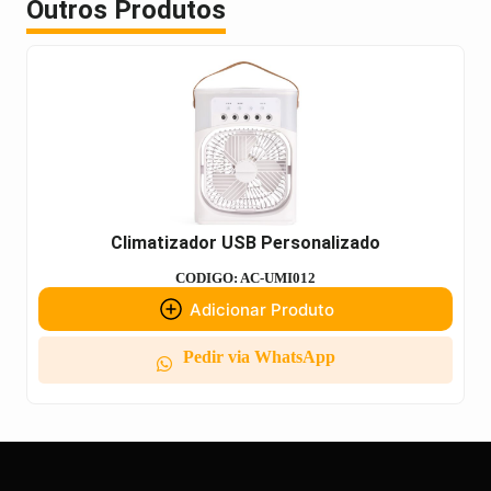
Outros Produtos
Climatizador USB Personalizado
CODIGO: AC-UMI012
Adicionar Produto
Pedir via WhatsApp