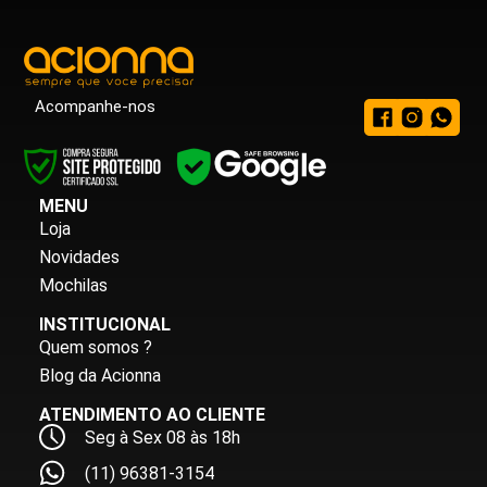
Acompanhe-nos
MENU
Loja
Novidades
Mochilas
INSTITUCIONAL
Quem somos ?
Blog da Acionna
ATENDIMENTO AO CLIENTE
Seg à Sex 08 às 18h
(11) 96381-3154