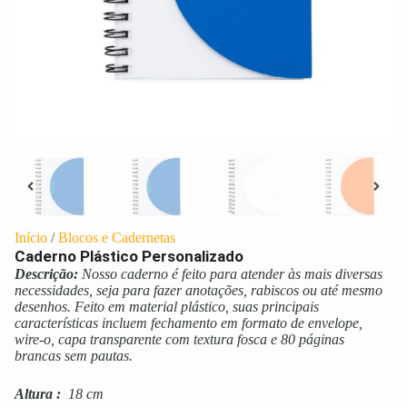
Início
/
Blocos e Cadernetas
Caderno Plástico Personalizado
Descrição:
Nosso caderno é feito para atender às mais diversas
necessidades, seja para fazer anotações, rabiscos ou até mesmo
desenhos. Feito em material plástico, suas principais
características incluem fechamento em formato de envelope,
wire-o, capa transparente com textura fosca e 80 páginas
brancas sem pautas.
Altura
:
18 cm