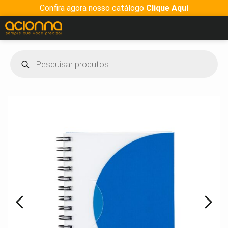
Confira agora nosso catálogo
Clique Aqui