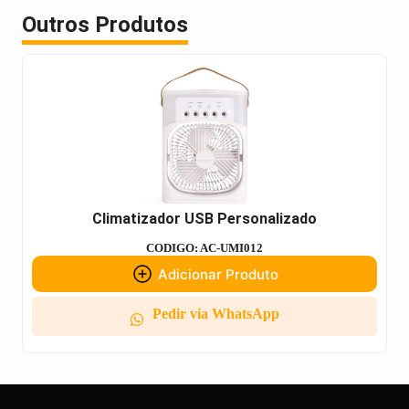
Outros Produtos
Climatizador USB Personalizado
CODIGO: AC-UMI012
Adicionar Produto
Pedir via WhatsApp