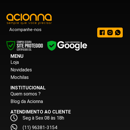
Acompanhe-nos
MENU
Loja
Novidades
Mochilas
INSTITUCIONAL
Quem somos ?
Blog da Acionna
ATENDIMENTO AO CLIENTE
Seg à Sex 08 às 18h
(11) 96381-3154