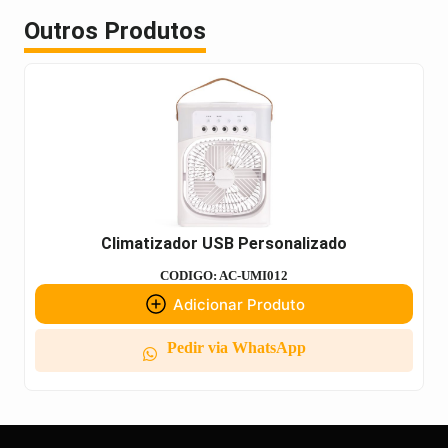
Outros Produtos
Climatizador USB Personalizado
CODIGO: AC-UMI012
Adicionar Produto
Pedir via WhatsApp