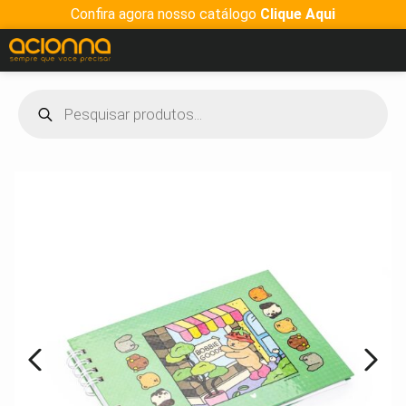
Confira agora nosso catálogo
Clique Aqui