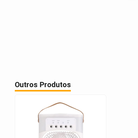
Outros Produtos