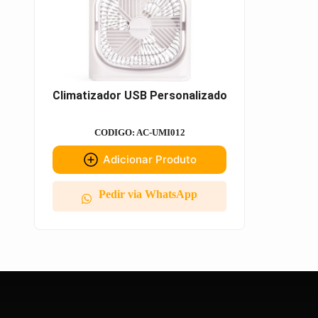
Climatizador USB Personalizado
CODIGO: AC-UMI012
Adicionar Produto
Pedir via WhatsApp