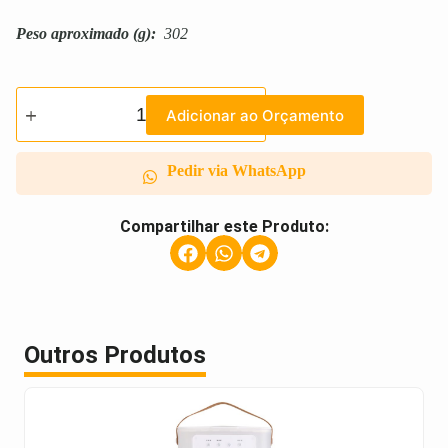
Peso aproximado
(g):
302
Adicionar ao Orçamento
Pedir via WhatsApp
Compartilhar este Produto:
Outros Produtos