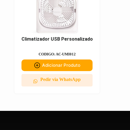
Climatizador USB Personalizado
CODIGO: AC-UMI012
Adicionar Produto
Pedir via WhatsApp