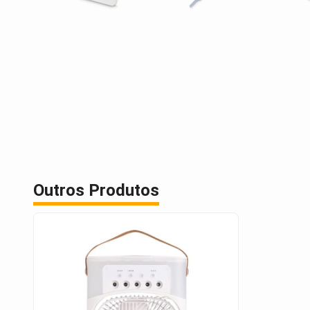
Outros Produtos