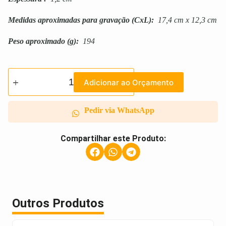
Medidas aproximadas para gravação
(CxL):
17,4 cm x 12,3 cm
Peso aproximado
(g):
194
Adicionar ao Orçamento
Pedir via WhatsApp
Compartilhar este Produto:
Outros Produtos