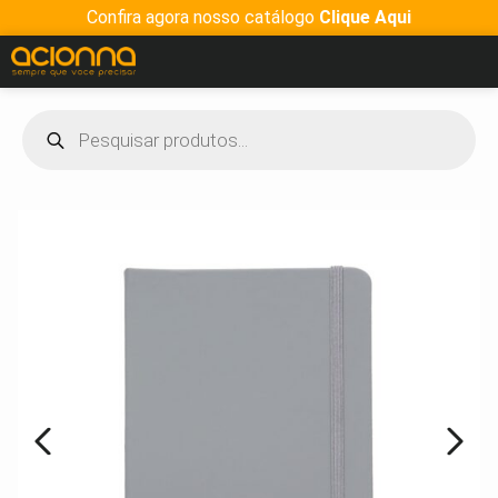
Confira agora nosso catálogo
Clique Aqui